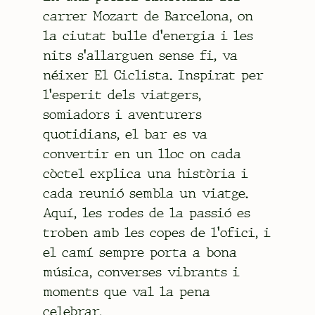
carrer Mozart de Barcelona, on
la ciutat bulle d'energia i les
nits s'allarguen sense fi, va
néixer El Ciclista. Inspirat per
l'esperit dels viatgers,
somiadors i aventurers
quotidians, el bar es va
convertir en un lloc on cada
còctel explica una història i
cada reunió sembla un viatge.
Aquí, les rodes de la passió es
troben amb les copes de l'ofici, i
el camí sempre porta a bona
música, converses vibrants i
moments que val la pena
celebrar.