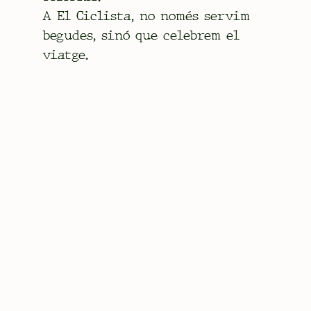
A El Ciclista, no només servim
begudes, sinó que celebrem el
viatge.